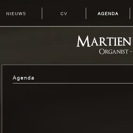
NIEUWS
CV
AGENDA
Agenda