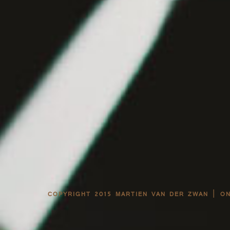
|
COPYRIGHT 2015 MARTIEN VAN DER ZWAN
O