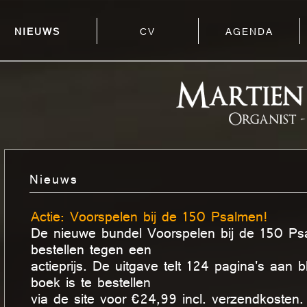
NIEUWS
CV
AGENDA
Nieuws
Actie: Voorspelen bij de 150 Psalmen!
De nieuwe bundel Voorspelen bij de 150 Ps
bestellen tegen een
actieprijs. De uitgave telt 124 pagina's aan 
boek is te bestellen
via de site voor €24,99 incl. verzendkosten.