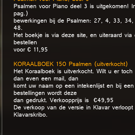
Psalmen voor Piano deel 3 is uitgekomen! I
pag.)
bewerkingen bij de Psalmen: 27, 4, 33, 34,
48.
Het boekje is via deze site, en uiteraard via
bestellen
voor € 11,95
KORAALBOEK 150 Psalmen (uitverkocht)
Het Koraalboek is uitverkocht. Wilt u er toc
dan even een mail, dan
komt uw naam op een intekenlijst en bij een
bestellingen wordt deze
dan gedrukt. Verkoopprijs is €49,95
De verkoop van de versie in Klavar verloopt 
Klavarskribo.