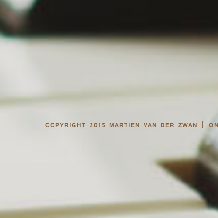
|
COPYRIGHT 2015 MARTIEN VAN DER ZWAN
O