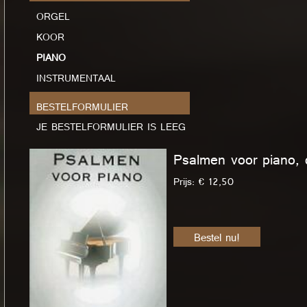
ORGEL
KOOR
PIANO
INSTRUMENTAAL
BESTELFORMULIER
JE BESTELFORMULIER IS LEEG
Psalmen voor piano, 
Prijs: € 12,50
Bestel nu!