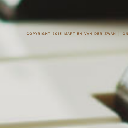
|
COPYRIGHT 2015 MARTIEN VAN DER ZWAN
O