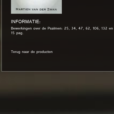
INFORMATIE:
Bewerkingen over de Psalmen: 25, 34, 47, 62, 106, 132 en
15 pag.
Terug naar de producten