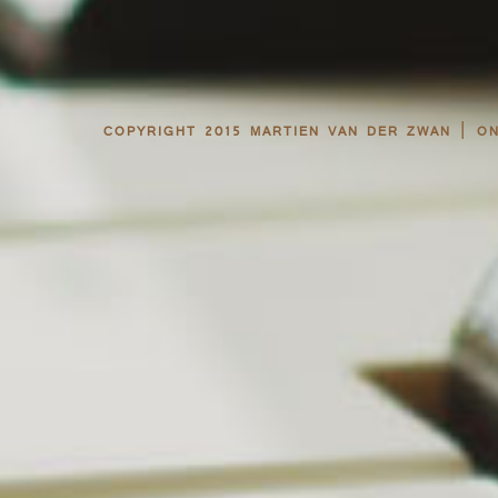
|
COPYRIGHT 2015 MARTIEN VAN DER ZWAN
O